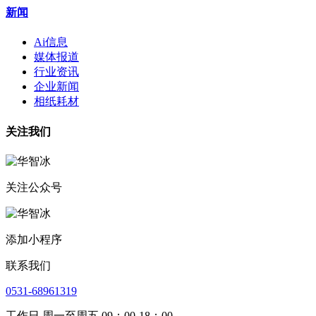
新闻
Ai信息
媒体报道
行业资讯
企业新闻
相纸耗材
关注我们
关注公众号
添加小程序
联系我们
0531-68961319
工作日 周一至周五 09：00-18：00