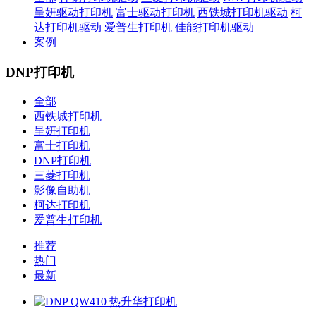
呈妍驱动打印机
富士驱动打印机
西铁城打印机驱动
柯
达打印机驱动
爱普生打印机
佳能打印机驱动
案例
DNP打印机
全部
西铁城打印机
呈妍打印机
富士打印机
DNP打印机
三菱打印机
影像自助机
柯达打印机
爱普生打印机
推荐
热门
最新