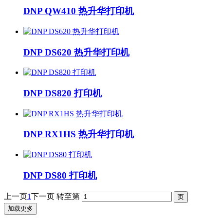
DNP QW410 热升华打印机
DNP DS620 热升华打印机
DNP DS820 打印机
DNP RX1HS 热升华打印机
DNP DS80 打印机
上一页
1
下一页
转至第
加载更多