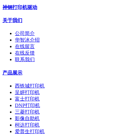
神钢打印机驱动
关于我们
公司简介
华智冰介绍
在线留言
在线反馈
联系我们
产品展示
西铁城打印机
呈妍打印机
富士打印机
DNP打印机
三菱打印机
影像自助机
柯达打印机
爱普生打印机