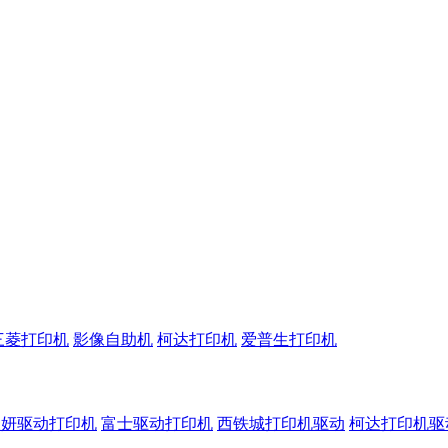
三菱打印机
影像自助机
柯达打印机
爱普生打印机
呈妍驱动打印机
富士驱动打印机
西铁城打印机驱动
柯达打印机驱