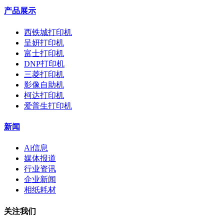
产品展示
西铁城打印机
呈妍打印机
富士打印机
DNP打印机
三菱打印机
影像自助机
柯达打印机
爱普生打印机
新闻
Ai信息
媒体报道
行业资讯
企业新闻
相纸耗材
关注我们