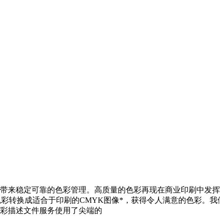
带来稳定可靠的色彩管理。高质量的色彩再现在商业印刷中发挥
色彩转换成适合于印刷的CMYK图像*，获得令人满意的色彩。
彩描述文件服务使用了尖端的