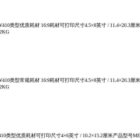
W410类型优质耗材 16:9耗材可打印尺寸4.5×8英寸 / 11.4×20.3厘
2KG
W410类型常规耗材 16:9耗材可打印尺寸4.5×8英寸 / 11.4×20.3厘
2KG
W410类型优质耗材可打印尺寸4×6英寸 / 10.2×15.2厘米产品型号M