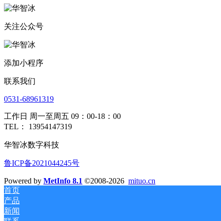
关注公众号
添加小程序
联系我们
0531-68961319
工作日 周一至周五 09：00-18：00
TEL： 13954147319
华智冰数字科技
鲁ICP备2021044245号
Powered by
MetInfo 8.1
©2008-2026
mituo.cn
首页
产品
新闻