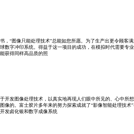
书，“图像只能处理技术”总能如您所愿。为了生产出更令顾客满意
了全球数字冲印系统。得益于这一项目的成功，在模拟时代需要专
能获得同样高品质的照
于开发图像处理技术，以真实地再现人们眼中所见的、心中所想
图像的。富士胶片多年来的努力探索成就了“影像智能处理技术”
于开发卤化银和数字成像系统