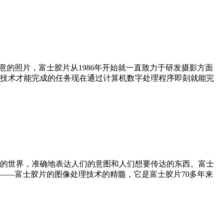
的照片，富士胶片从1986年开始就一直致力于研发摄影方面
业技术才能完成的任务现在通过计算机数字处理程序即刻就能完
的世界，准确地表达人们的意图和人们想要传达的东西。富士
——富士胶片的图像处理技术的精髓，它是富士胶片70多年来