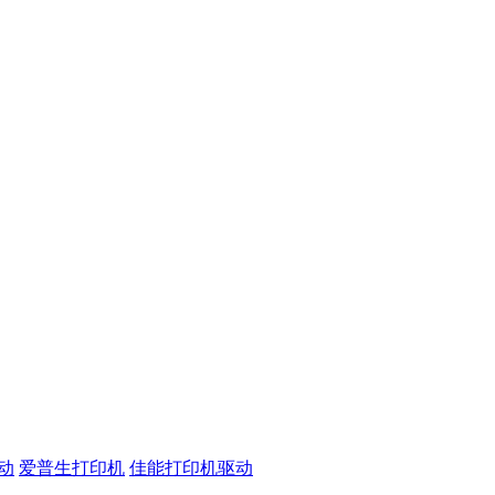
动
爱普生打印机
佳能打印机驱动