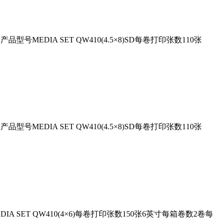
米产品型号MEDIA SET QW410(4.5×8)SD每卷打印张数110张
米产品型号MEDIA SET QW410(4.5×8)SD每卷打印张数110张
EDIA SET QW410(4×6)每卷打印张数150张6英寸每箱卷数2卷每