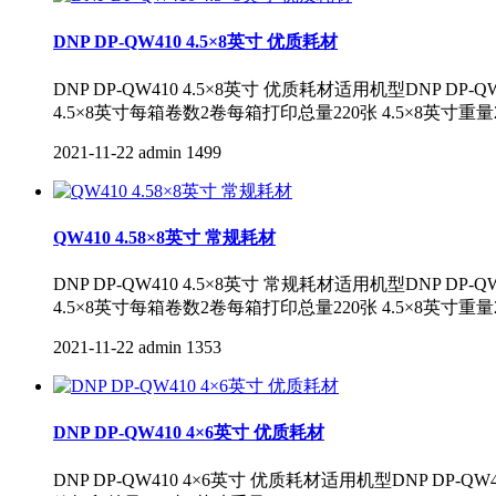
DNP DP-QW410 4.5×8英寸 优质耗材
DNP DP-QW410 4.5×8英寸 优质耗材适用机型DNP DP-Q
4.5×8英寸每箱卷数2卷每箱打印总量220张 4.5×8英寸重量
2021-11-22
admin
1499
QW410 4.58×8英寸 常规耗材
DNP DP-QW410 4.5×8英寸 常规耗材适用机型DNP DP-Q
4.5×8英寸每箱卷数2卷每箱打印总量220张 4.5×8英寸重量
2021-11-22
admin
1353
DNP DP-QW410 4×6英寸 优质耗材
DNP DP-QW410 4×6英寸 优质耗材适用机型DNP DP-Q