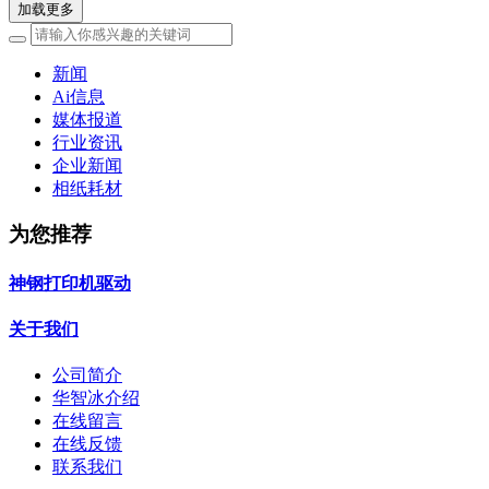
加载更多
新闻
Ai信息
媒体报道
行业资讯
企业新闻
相纸耗材
为您推荐
神钢打印机驱动
关于我们
公司简介
华智冰介绍
在线留言
在线反馈
联系我们