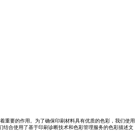
着重要的作用。为了确保印刷材料具有优质的色彩，我们使用
我们结合使用了基于印刷诊断技术和色彩管理服务的色彩描述文