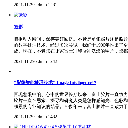
2021-11-29
admin
1281
摄影
捕捉动人瞬间，保存美好回忆。不管是单张照片还是照片
的数字处理技术。经过多次尝试，我们于1996年推出
成。现在，不管您在哪家富士冲印店冲洗您的照片，您都
2021-11-29
admin
1242
"影像智能处理技术" Image Intelligence™
再现您眼中的、心中的世界长期以来，富士胶片一直致力
胶片一直在思索、探寻和研究人类是怎样感知光、色彩和
积累的专业知识的结晶。70多年来，富士胶片一直致力
2021-11-29
admin
1482