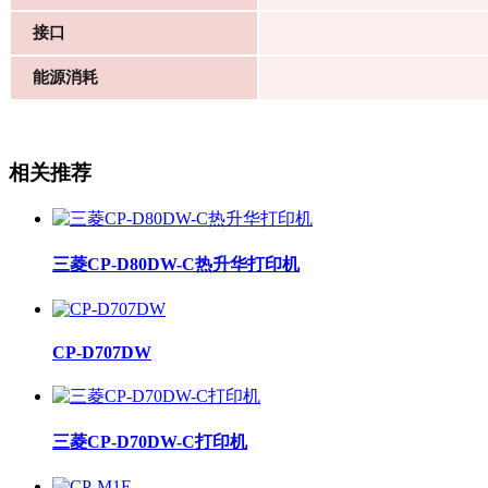
接口
能源消耗
相关推荐
三菱CP-D80DW-C热升华打印机
CP-D707DW
三菱CP-D70DW-C打印机