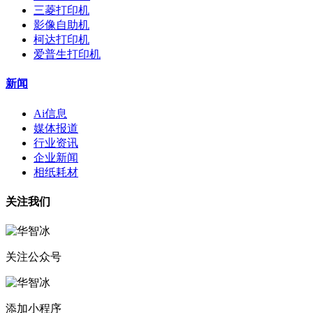
三菱打印机
影像自助机
柯达打印机
爱普生打印机
新闻
Ai信息
媒体报道
行业资讯
企业新闻
相纸耗材
关注我们
关注公众号
添加小程序