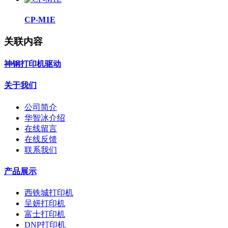
CP-M1E
关联内容
神钢打印机驱动
关于我们
公司简介
华智冰介绍
在线留言
在线反馈
联系我们
产品展示
西铁城打印机
呈妍打印机
富士打印机
DNP打印机