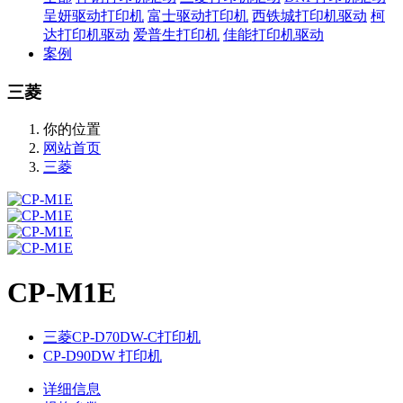
呈妍驱动打印机
富士驱动打印机
西铁城打印机驱动
柯
达打印机驱动
爱普生打印机
佳能打印机驱动
案例
三菱
你的位置
网站首页
三菱
CP-M1E
三菱CP-D70DW-C打印机
CP-D90DW 打印机
详细信息