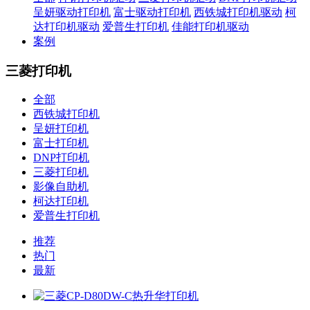
呈妍驱动打印机
富士驱动打印机
西铁城打印机驱动
柯
达打印机驱动
爱普生打印机
佳能打印机驱动
案例
三菱打印机
全部
西铁城打印机
呈妍打印机
富士打印机
DNP打印机
三菱打印机
影像自助机
柯达打印机
爱普生打印机
推荐
热门
最新