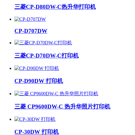
三菱CP-D80DW-C热升华打印机
CP-D707DW
三菱CP-D70DW-C打印机
CP-D90DW 打印机
三菱 CP9600DW-C 热升华照片打印机
CP-30DW 打印机