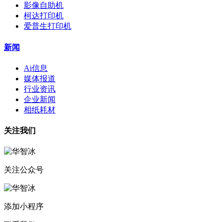
影像自助机
柯达打印机
爱普生打印机
新闻
Ai信息
媒体报道
行业资讯
企业新闻
相纸耗材
关注我们
关注公众号
添加小程序