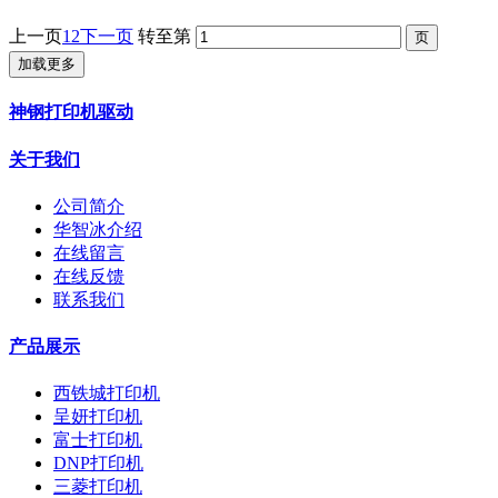
上一页
1
2
下一页
转至第
加载更多
神钢打印机驱动
关于我们
公司简介
华智冰介绍
在线留言
在线反馈
联系我们
产品展示
西铁城打印机
呈妍打印机
富士打印机
DNP打印机
三菱打印机