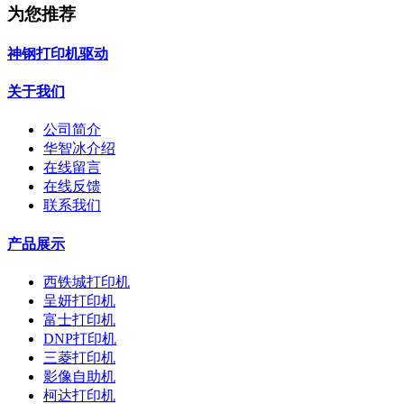
为您推荐
神钢打印机驱动
关于我们
公司简介
华智冰介绍
在线留言
在线反馈
联系我们
产品展示
西铁城打印机
呈妍打印机
富士打印机
DNP打印机
三菱打印机
影像自助机
柯达打印机