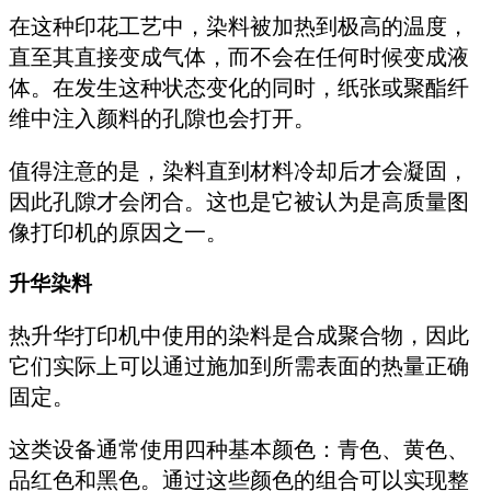
在这种印花工艺中，染料被加热到极高的温度，
直至其直接变成气体，而不会在任何时候变成液
体。在发生这种状态变化的同时，纸张或聚酯纤
维中注入颜料的孔隙也会打开。
值得注意的是，染料直到材料冷却后才会凝固，
因此孔隙才会闭合。这也是它被认为是高质量图
像打印机的原因之一。
升华染料
热升华打印机中使用的染料是合成聚合物，因此
它们实际上可以通过施加到所需表面的热量正确
固定。
这类设备通常使用四种基本颜色：青色、黄色、
品红色和黑色。通过这些颜色的组合可以实现整