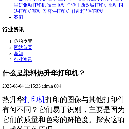
呈妍驱动打印机
富士驱动打印机
西铁城打印机驱动
柯
达打印机驱动
爱普生打印机
佳能打印机驱动
案例
行业资讯
你的位置
网站首页
新闻
行业资讯
什么是染料热升华打印机？
2025-08-04 11:15:33
admin
804
热升华
打印机
打印的图像与其他打印件
有何不同？它们易于识别，主要是因为
它们的质量和色彩的鲜艳度。探索这项