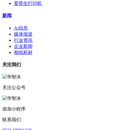
爱普生打印机
新闻
Ai信息
媒体报道
行业资讯
企业新闻
相纸耗材
关注我们
关注公众号
添加小程序
联系我们