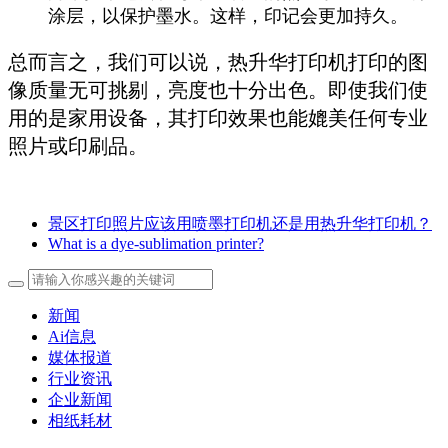
涂层，以保护墨水。这样，印记会更加持久。
总而言之，我们可以说，热升华打印机打印的图
像质量无可挑剔，亮度也十分出色。即使我们使
用的是家用设备，其打印效果也能媲美任何专业
照片或印刷品。
景区打印照片应该用喷墨打印机还是用热升华打印机？
What is a dye-sublimation printer?
新闻
Ai信息
媒体报道
行业资讯
企业新闻
相纸耗材