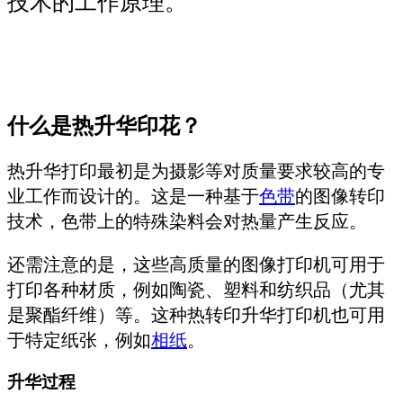
技术的工作原理。
什么是热升华印花？
热升华打印最初是为摄影等对质量要求较高的专
业工作而设计的。这是一种基于
色带
的图像转印
技术，色带上的特殊染料会对热量产生反应。
还需注意的是，这些高质量的图像打印机可用于
打印各种材质，例如陶瓷、塑料和纺织品（尤其
是聚酯纤维）等。这种热转印升华打印机也可用
于特定纸张，例如
相纸
。
升华过程