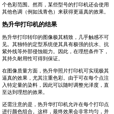
个色彩范围。然而，某些型号的打印机还会使用
其他色调（例如浅青色）来获得更逼真的效果。
热升华打印机的结果
热升华打印转印的图像极其精致，几乎触感不可
见。其独特的定型系统使其具有极强的抗水、抗
紫外线等外部侵蚀能力。因此，在理想条件下，
其持久耐用性可得到保证。
在图像质量方面，热升华照片打印机可实现极其
逼真的效果，尤其注重色彩。由于可在每个点注
入特定量的染料，因此可以随时调整光泽度，直
至达到理想的效果。
还需注意的是，热升华打印机允许在每个打印点
进行颜色组合。这样，最终效果会非常均匀，并