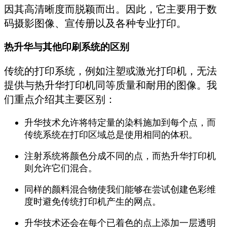
因其高清晰度而脱颖而出。因此，它主要用于数
码摄影图像、宣传册以及各种专业打印。
热升华与其他印刷系统的区别
传统的打印系统，例如注塑或激光打印机，无法
提供与热升华打印机同等质量和耐用的图像。我
们重点介绍其主要区别：
升华技术允许将特定量的染料施加到每个点，而
传统系统在打印区域总是使用相同的体积。
注射系统将颜色分成不同的点，而热升华打印机
则允许它们混合。
同样的颜料混合物使我们能够在尝试创建色彩维
度时避免传统打印机产生的网点。
升华技术还会在每个已着色的点上添加一层透明